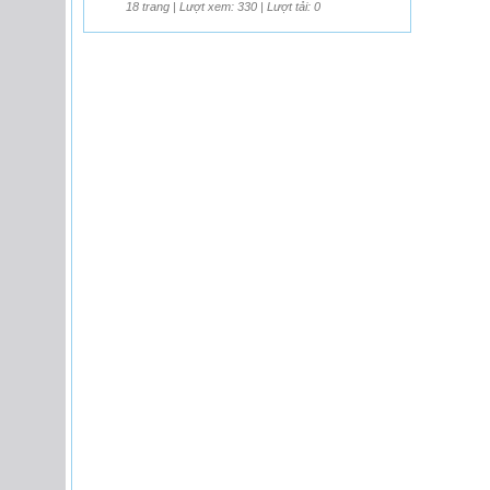
18 trang | Lượt xem: 330 | Lượt tải: 0