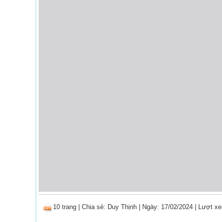
10 trang
|
Chia sẻ:
Duy Thịnh
| Ngày: 17/02/2024
| Lượt xe