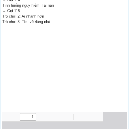
Tình huống nguy hiểm: Tai nạn
→ Gọi 115
Trò chơi 2: Ai nhanh hơn
Trò chơi 3: Tìm về đúng nhà