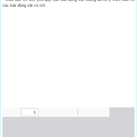
các loài động vật có ích.