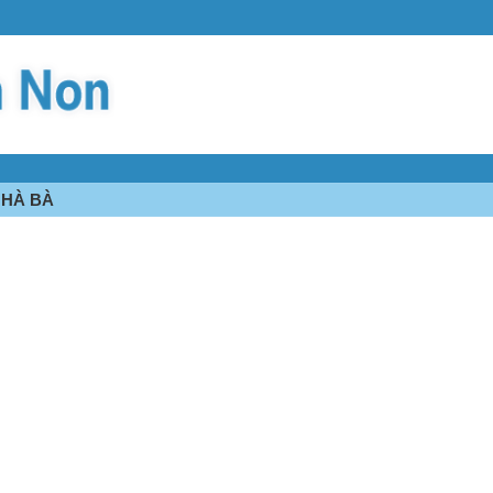
NHÀ BÀ