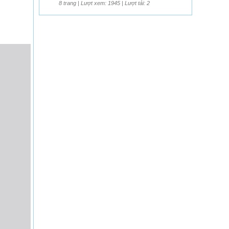
8 trang | Lượt xem: 1945 | Lượt tải: 2