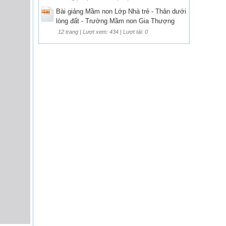
Bài giảng Mầm non Lớp Nhà trẻ - Thân dưới
lòng đất - Trường Mầm non Gia Thượng
12 trang | Lượt xem: 434 | Lượt tải: 0