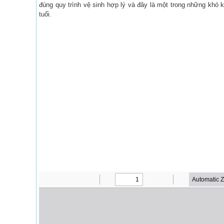
đúng quy trình vệ sinh hợp lý và đây là một trong những khó k
tuổi.