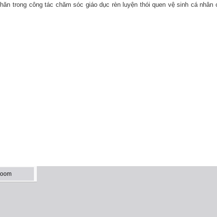
hăn trong công tác chăm sóc giáo dục rèn luyện thói quen vệ sinh cá nhân c