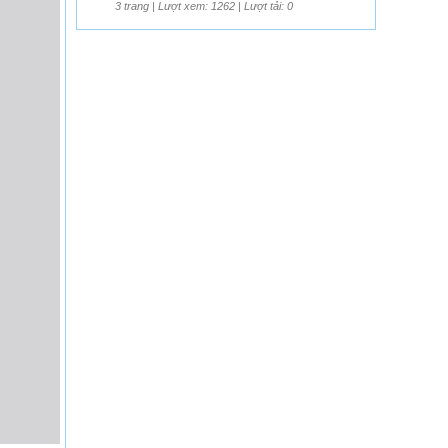
3 trang | Lượt xem: 1262 | Lượt tải: 0