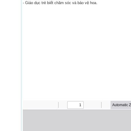
- Giáo dục trẻ biết chăm sóc và bảo vệ hoa.