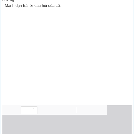
- Mạnh dạn trả lời câu hỏi của cô.