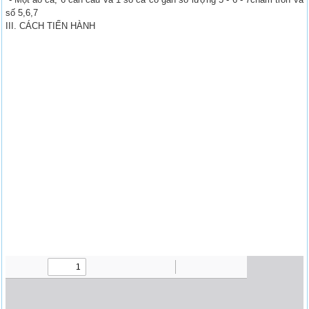
số 5,6,7
III. CÁCH TIẾN HÀNH