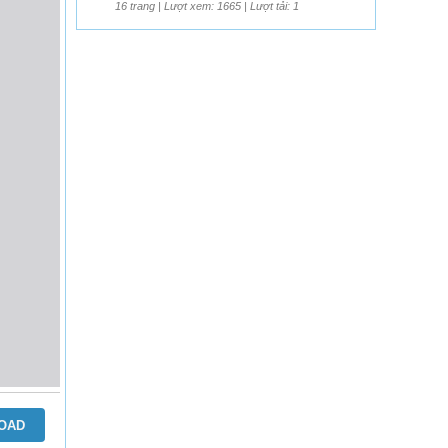
16 trang | Lượt xem: 1665 | Lượt tải: 1
OAD