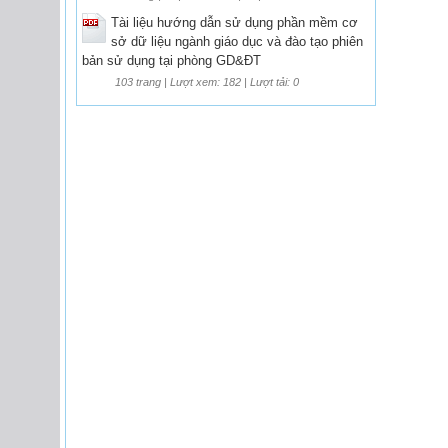
Tài liệu hướng dẫn sử dụng phần mềm cơ
sở dữ liệu ngành giáo dục và đào tạo phiên
bản sử dụng tại phòng GD&ĐT
103 trang | Lượt xem: 182 | Lượt tải: 0