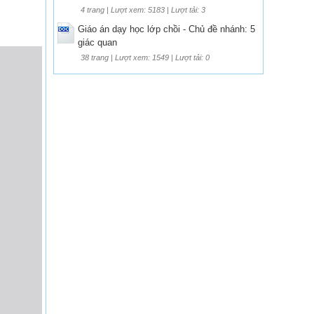
4 trang | Lượt xem: 5183 | Lượt tải: 3
Giáo án dạy học lớp chồi - Chủ đề nhánh: 5
giác quan
38 trang | Lượt xem: 1549 | Lượt tải: 0