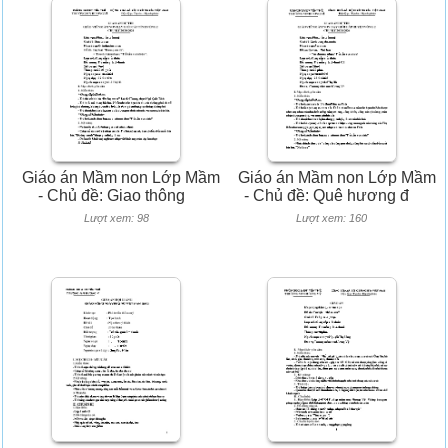
Giáo án Mầm non Lớp Mầm
Giáo án Mầm non Lớp Mầm
- Chủ đề: Giao thông
- Chủ đề: Quê hương đ
Lượt xem: 98
Lượt xem: 160