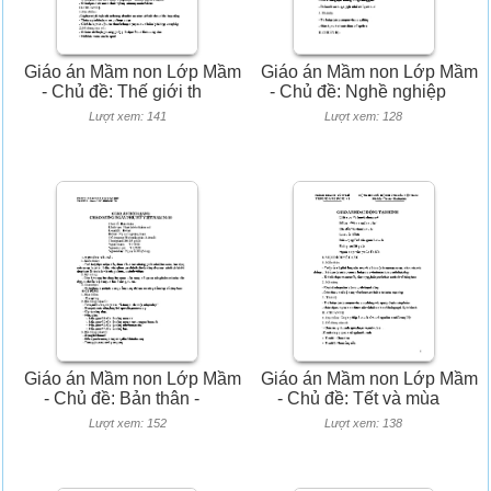
Giáo án Mầm non Lớp Mầm
Giáo án Mầm non Lớp Mầm
- Chủ đề: Thế giới th
- Chủ đề: Nghề nghiệp
Lượt xem: 141
Lượt xem: 128
Giáo án Mầm non Lớp Mầm
Giáo án Mầm non Lớp Mầm
- Chủ đề: Bản thân -
- Chủ đề: Tết và mùa
Lượt xem: 152
Lượt xem: 138