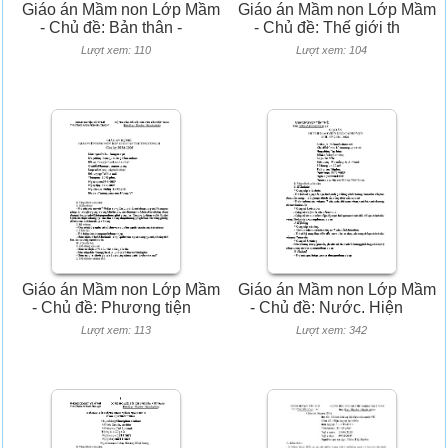
Giáo án Mầm non Lớp Mầm
Giáo án Mầm non Lớp Mầm
- Chủ đề: Bản thân -
- Chủ đề: Thế giới th
Lượt xem: 110
Lượt xem: 104
Giáo án Mầm non Lớp Mầm
Giáo án Mầm non Lớp Mầm
- Chủ đề: Phương tiện
- Chủ đề: Nước. Hiện
Lượt xem: 113
Lượt xem: 342