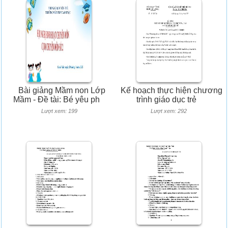
Bài giảng Mầm non Lớp
Kế hoạch thực hiện chương
Mầm - Đề tài: Bé yêu ph
trình giáo dục trẻ
Lượt xem: 199
Lượt xem: 292