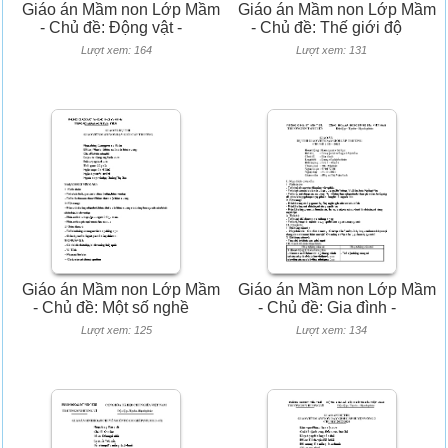
Giáo án Mầm non Lớp Mầm
Giáo án Mầm non Lớp Mầm
- Chủ đề: Động vật -
- Chủ đề: Thế giới độ
Lượt xem: 164
Lượt xem: 131
Giáo án Mầm non Lớp Mầm
Giáo án Mầm non Lớp Mầm
- Chủ đề: Một số nghề
- Chủ đề: Gia đình -
Lượt xem: 125
Lượt xem: 134