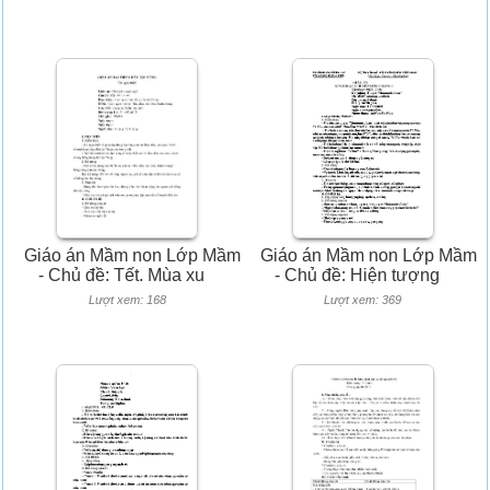
Giáo án Mầm non Lớp Mầm
Giáo án Mầm non Lớp Mầm
- Chủ đề: Tết. Mùa xu
- Chủ đề: Hiện tượng
Lượt xem: 168
Lượt xem: 369