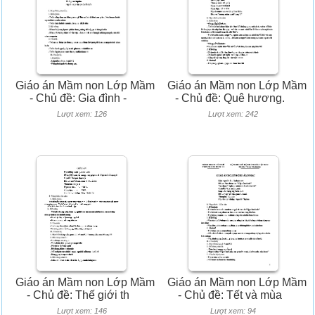
Giáo án Mầm non Lớp Mầm
Giáo án Mầm non Lớp Mầm
- Chủ đề: Gia đình -
- Chủ đề: Quê hương.
Lượt xem: 126
Lượt xem: 242
Giáo án Mầm non Lớp Mầm
Giáo án Mầm non Lớp Mầm
- Chủ đề: Thế giới th
- Chủ đề: Tết và mùa
Lượt xem: 146
Lượt xem: 94