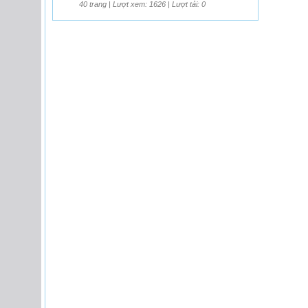
40 trang | Lượt xem: 1626 | Lượt tải: 0