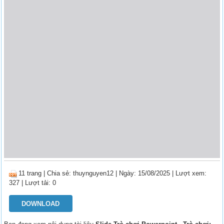
11 trang
|
Chia sẻ:
thuynguyen12
| Ngày: 15/08/2025
| Lượt xem:
327
| Lượt tải: 0
DOWNLOAD