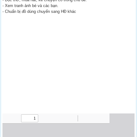
- Xem tranh ảnh bé và các bạn.
- Chuẩn bị đồ dùng chuyển sang HĐ khác